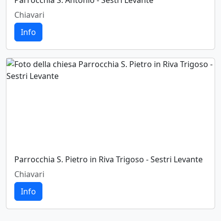
Parrocchia S. Antonio - Sestri Levante
Chiavari
Info
Parrocchia S. Pietro in Riva Trigoso - Sestri Levante
Chiavari
Info