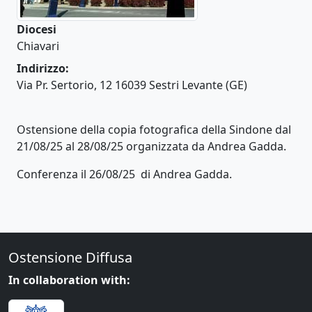
Diocesi
Chiavari
Indirizzo:
Via Pr. Sertorio, 12 16039 Sestri Levante (GE)
Ostensione della copia fotografica della Sindone dal
21/08/25 al 28/08/25 organizzata da Andrea Gadda.
Conferenza il 26/08/25 di Andrea Gadda.
Ostensione Diffusa
In collaboration with: