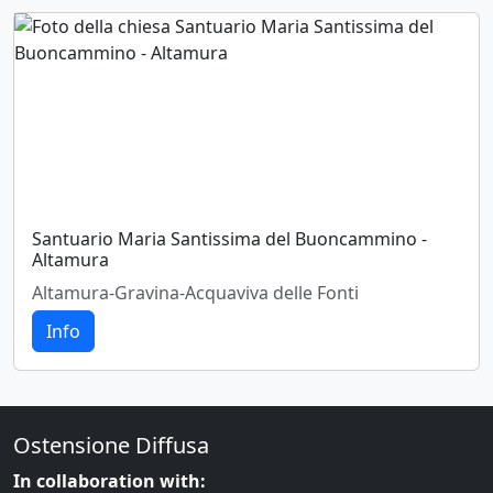
Santuario Maria Santissima del Buoncammino -
Altamura
Altamura-Gravina-Acquaviva delle Fonti
Info
Ostensione Diffusa
In collaboration with: