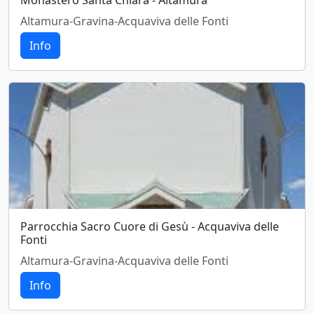
Monastero Santa Chiara - Altamura
Altamura-Gravina-Acquaviva delle Fonti
Info
Parrocchia Sacro Cuore di Gesù - Acquaviva delle
Fonti
Altamura-Gravina-Acquaviva delle Fonti
Info