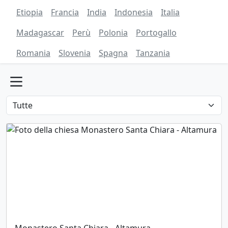
Etiopia
Francia
India
Indonesia
Italia
Madagascar
Perù
Polonia
Portogallo
Romania
Slovenia
Spagna
Tanzania