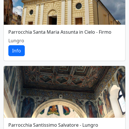
Parrocchia Santa Maria Assunta in Cielo - Firmo
Lungro
Info
Parrocchia Santissimo Salvatore - Lungro