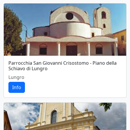
Parrocchia San Giovanni Crisostomo - Piano della
Schiavo di Lungro
Lungro
Info