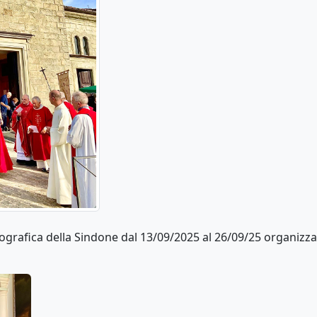
ografica della Sindone dal 13/09/2025 al 26/09/25 organizza