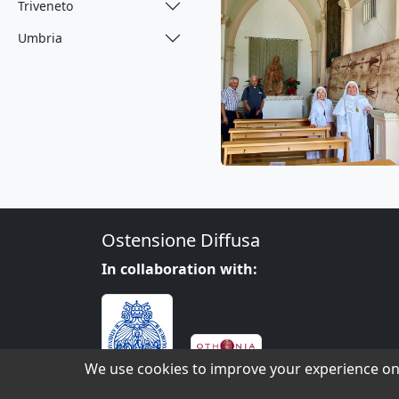
Triveneto
Umbria
Ostensione Diffusa
In collaboration with:
We use cookies to improve your experience on 