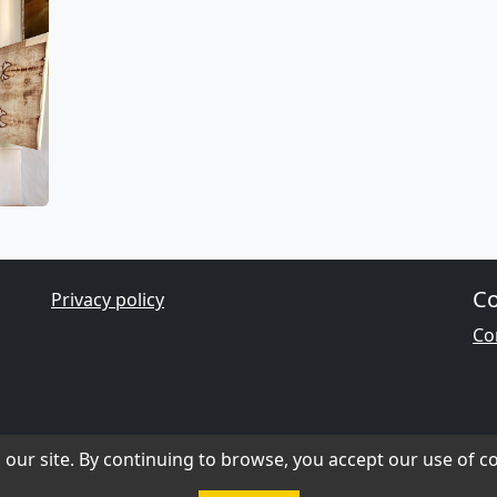
Co
Privacy policy
Con
our site. By continuing to browse, you accept our use of co