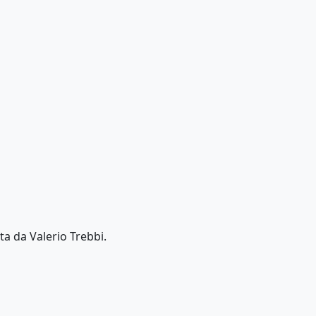
ta da Valerio Trebbi.