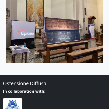
Ostensione Diffusa
In collaboration with: