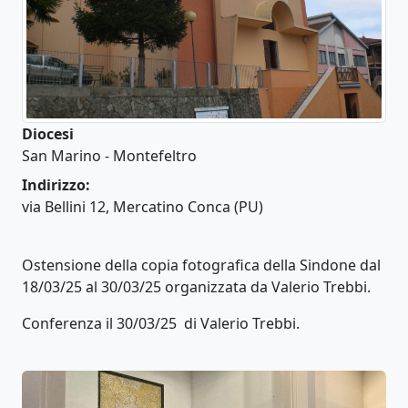
Diocesi
San Marino - Montefeltro
Indirizzo:
via Bellini 12, Mercatino Conca (PU)
Ostensione della copia fotografica della Sindone dal
18/03/25 al 30/03/25 organizzata da Valerio Trebbi.
Conferenza il 30/03/25 di Valerio Trebbi.