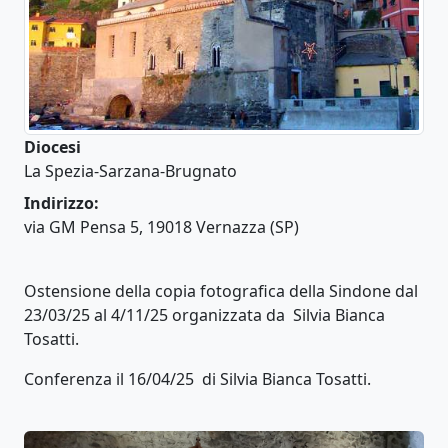
Diocesi
La Spezia-Sarzana-Brugnato
Indirizzo:
via GM Pensa 5, 19018 Vernazza (SP)
Ostensione della copia fotografica della Sindone dal
23/03/25 al 4/11/25 organizzata da Silvia Bianca
Tosatti.
Conferenza il 16/04/25 di Silvia Bianca Tosatti.