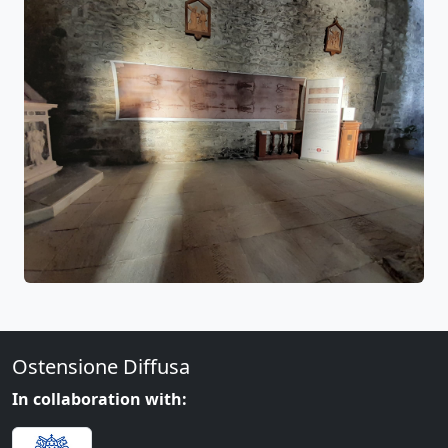
Ostensione Diffusa
In collaboration with: