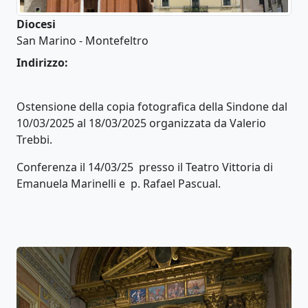
Diocesi
San Marino - Montefeltro
Indirizzo:
Ostensione della copia fotografica della Sindone dal
10/03/2025 al 18/03/2025 organizzata da Valerio
Trebbi.
Conferenza il 14/03/25 presso il Teatro Vittoria di
Emanuela Marinelli e p. Rafael Pascual.