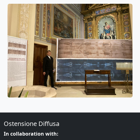
Ostensione Diffusa
In collaboration with: