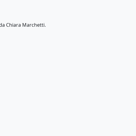
 da Chiara Marchetti.