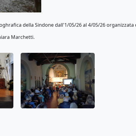
oghrafica della Sindone dall'1/05/26 al 4/05/26 organizzata
hiara Marchetti.