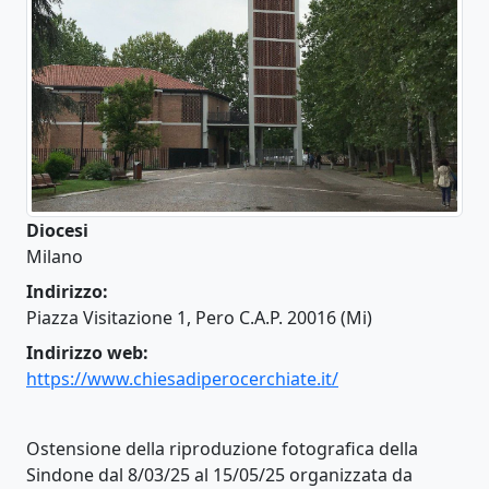
Diocesi
Milano
Indirizzo:
Piazza Visitazione 1, Pero C.A.P. 20016 (Mi)
Indirizzo web:
https://www.chiesadiperocerchiate.it/
Ostensione della riproduzione fotografica della
Sindone dal 8/03/25 al 15/05/25 organizzata da