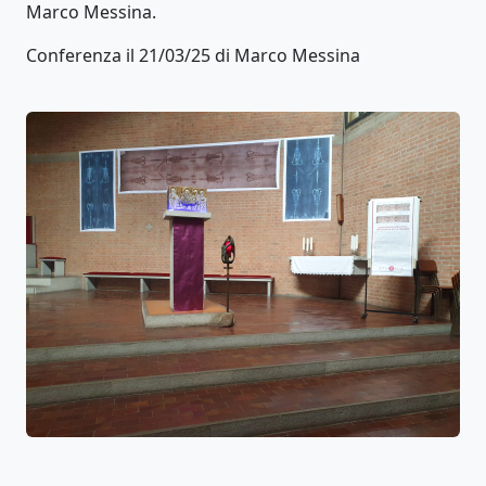
Marco Messina.
Conferenza il 21/03/25 di Marco Messina