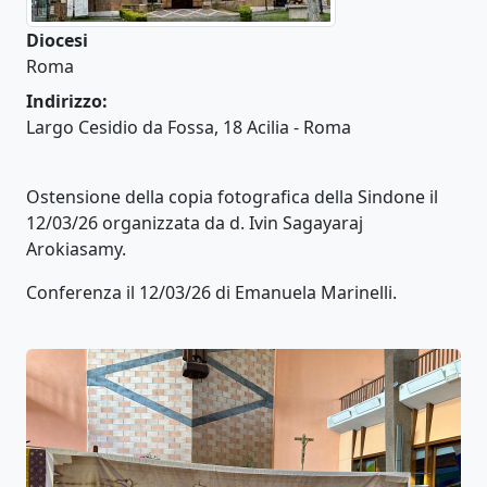
Diocesi
Roma
Indirizzo:
Largo Cesidio da Fossa, 18 Acilia - Roma
Ostensione della copia fotografica della Sindone il
12/03/26 organizzata da d. Ivin Sagayaraj
Arokiasamy.
Conferenza il 12/03/26 di Emanuela Marinelli.