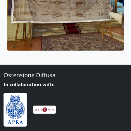
Ostensione Diffusa
In collaboration with: