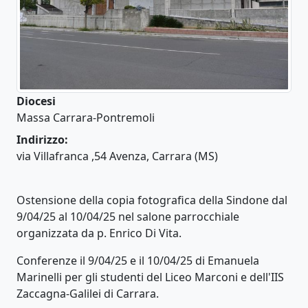
Diocesi
Massa Carrara-Pontremoli
Indirizzo:
via Villafranca ,54 Avenza, Carrara (MS)
Ostensione della copia fotografica della Sindone dal
9/04/25 al 10/04/25 nel salone parrocchiale
organizzata da p. Enrico Di Vita.
Conferenze il 9/04/25 e il 10/04/25 di Emanuela
Marinelli per gli studenti del Liceo Marconi e dell'IIS
Zaccagna-Galilei di Carrara.