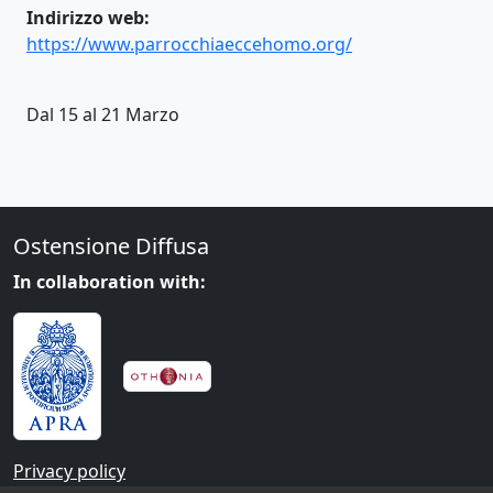
Indirizzo web:
https://www.parrocchiaeccehomo.org/
Dal 15 al 21 Marzo
Ostensione Diffusa
In collaboration with:
Privacy policy