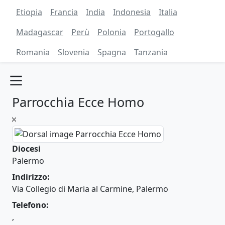
Etiopia
Francia
India
Indonesia
Italia
Madagascar
Perù
Polonia
Portogallo
Romania
Slovenia
Spagna
Tanzania
Parrocchia Ecce Homo
Diocesi
Palermo
Indirizzo:
Via Collegio di Maria al Carmine, Palermo
Telefono:
,