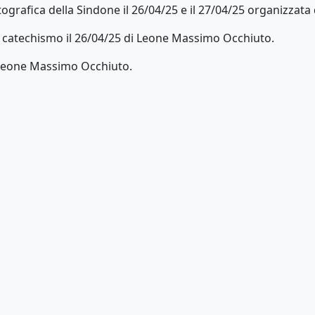
ografica della Sindone il 26/04/25 e il 27/04/25 organizza
l catechismo il 26/04/25 di Leone Massimo Occhiuto.
 Leone Massimo Occhiuto.