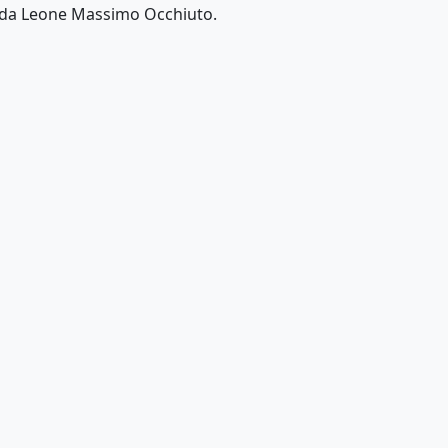
ta da Leone Massimo Occhiuto.