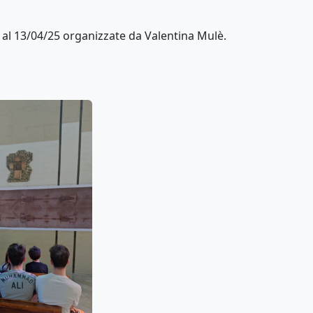
5 al 13/04/25 organizzate da Valentina Mulè.