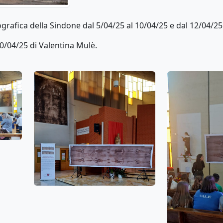
ografica della Sindone dal 5/04/25 al 10/04/25 e dal 12/04/2
10/04/25 di Valentina Mulè.