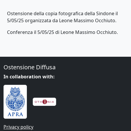
Ostensione della copia fotografica della Sindone il
5/05/25 organizzata da Leone Massimo Occhiuto.
Conferenza il 5/05/25 di Leone Massimo Occhiuto.
Ostensione Diffusa
In collaboration with:
Privacy policy