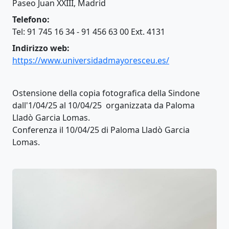
Paseo Juan XXIII, Madrid
Telefono:
Tel: 91 745 16 34 - 91 456 63 00 Ext. 4131
Indirizzo web:
https://www.universidadmayoresceu.es/
Ostensione della copia fotografica della Sindone
dall'1/04/25 al 10/04/25 organizzata da Paloma
Lladò Garcia Lomas.
Conferenza il 10/04/25 di Paloma Lladò Garcia
Lomas.