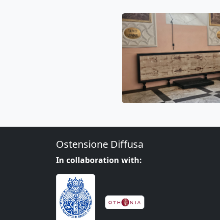
Ostensione Diffusa
In collaboration with: