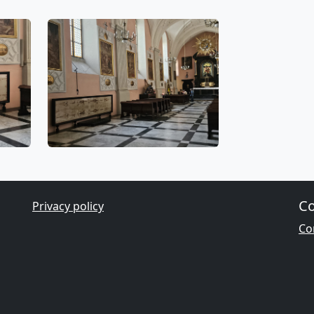
Co
Privacy policy
Con