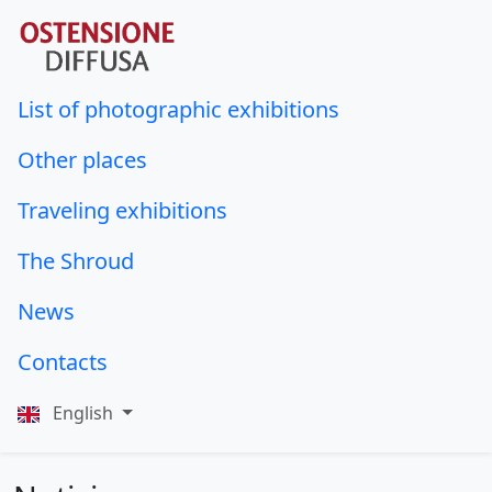
List of photographic exhibitions
Other places
Traveling exhibitions
The Shroud
News
Contacts
English