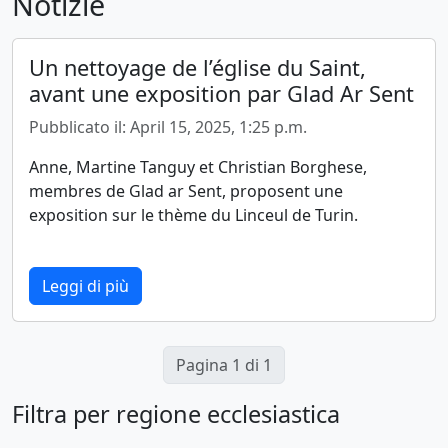
Notizie
Un nettoyage de l’église du Saint,
avant une exposition par Glad Ar Sent
Pubblicato il:
April 15, 2025, 1:25 p.m.
Anne, Martine Tanguy et Christian Borghese,
membres de Glad ar Sent, proposent une
exposition sur le thème du Linceul de Turin.
Leggi di più
Pagina 1 di 1
Filtra per regione ecclesiastica