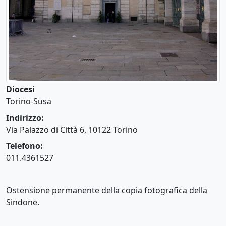
Diocesi
Torino-Susa
Indirizzo:
Via Palazzo di Città 6, 10122 Torino
Telefono:
011.4361527
Ostensione permanente della copia fotografica della
Sindone.