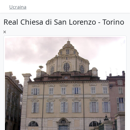
Ucraina
Real Chiesa di San Lorenzo - Torino