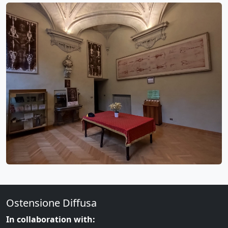
Ostensione Diffusa
In collaboration with: