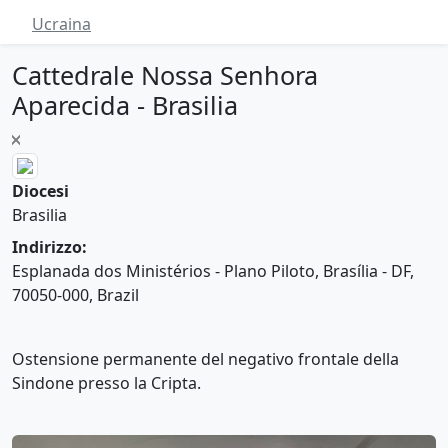
Ucraina
Cattedrale Nossa Senhora
Aparecida - Brasilia
Diocesi
Brasilia
Indirizzo:
Esplanada dos Ministérios - Plano Piloto, Brasília - DF,
70050-000, Brazil
Ostensione permanente del negativo frontale della
Sindone presso la Cripta.