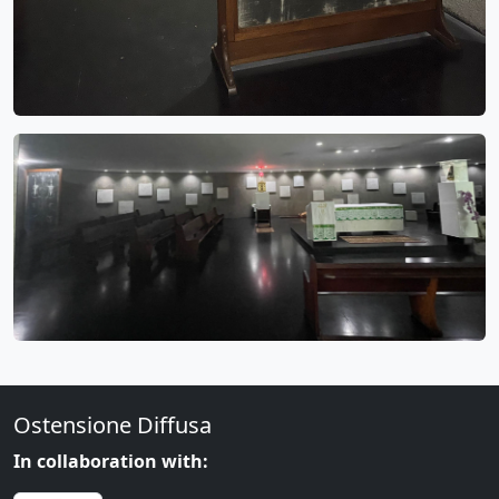
Ostensione Diffusa
In collaboration with: