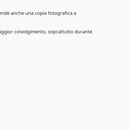
ende anche una copia fotografica a
aggior coivolgimento, soprattutto durante